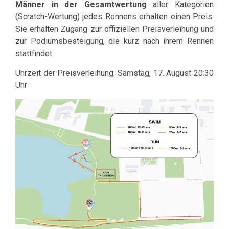
Männer in der Gesamtwertung
aller Kategorien
(Scratch-Wertung) jedes Rennens erhalten einen Preis.
Sie erhalten Zugang zur offiziellen Preisverleihung und
zur Podiumsbesteigung, die kurz nach ihrem Rennen
stattfindet.
Uhrzeit der Preisverleihung: Samstag, 17. August 20:30
Uhr