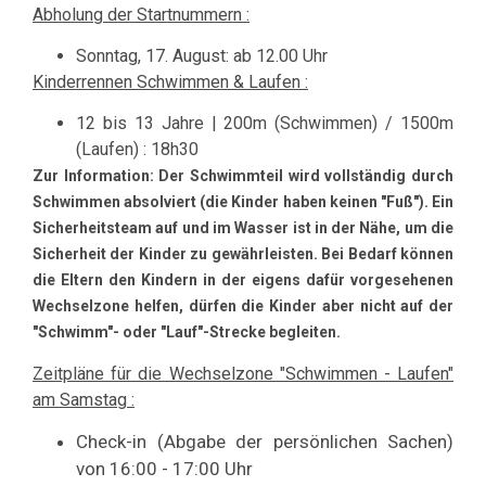
Abholung der Startnummern :
Sonntag, 17. August: ab 12.00 Uhr
Kinderrennen Schwimmen & Laufen :
12 bis 13 Jahre | 200m (Schwimmen)
/ 1500m
(Laufen)
: 18h30
Zur Information: Der Schwimmteil wird vollständig durch
Schwimmen absolviert (die Kinder haben keinen "Fuß"). Ein
Sicherheitsteam auf und im Wasser ist in der Nähe, um die
Sicherheit der Kinder zu gewährleisten.
Bei Bedarf können
die Eltern den Kindern in der eigens dafür vorgesehenen
Wechselzone helfen, dürfen die Kinder aber nicht auf der
"Schwimm"- oder "Lauf"-Strecke begleiten.
Zeitpläne für die Wechselzone "Schwimmen - Laufen"
am Samstag :
Check-in (Abgabe der persönlichen Sachen)
von 16:00 - 17:00 Uhr