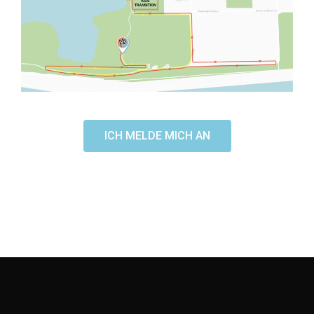
ICH MELDE MICH AN