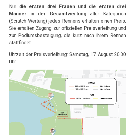
Nur
die
ersten drei Frauen und die ersten drei
Männer in der Gesamtwertung
aller Kategorien
(Scratch-Wertung) jedes Rennens erhalten einen Preis.
Sie erhalten Zugang zur offiziellen Preisverleihung und
zur Podiumsbesteigung, die kurz nach ihrem Rennen
stattfindet.
Uhrzeit der Preisverleihung: Samstag, 17. August 20:30
Uhr