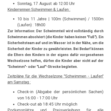
Sonntag, 17. August: ab 12.00 Uhr
Kinderrennen Schwimmen & Laufen :
10 bis 11 Jahre | 100m (Schwimmen)
/ 1500m
(Laufen)
: 18h00
Zur Information: Der Schwimmteil wird vollständig durch
Schwimmen absolviert (die Kinder haben keinen "Fuß"). Ein
Sicherheitsteam auf und im Wasser ist in der Nähe, um die
Sicherheit der Kinder zu gewährleisten.
Bei Bedarf können
die Eltern den Kindern in der eigens dafür vorgesehenen
Wechselzone helfen, dürfen die Kinder aber nicht auf der
"Schwimm"- oder "Lauf"-Strecke begleiten.
Zeitpläne für die Wechselzone "Schwimmen - Laufen"
am Samstag :
Check-in (Abgabe der persönlichen Sachen)
von 16:00 - 17:00 Uhr
Check-out ab 18:45 Uhr möglich
Podiumsplätze und Preisverleihung für alle