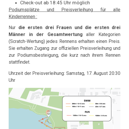
Check-out ab 18:45 Uhr möglich
Podiumsplätze und Preisverleihung für alle
Kinderrennen :
Nur
die
ersten drei Frauen und die ersten drei
Männer in der Gesamtwertung
aller Kategorien
(Scratch-Wertung) jedes Rennens erhalten einen Preis.
Sie erhalten Zugang zur offiziellen Preisverleihung und
zur Podiumsbesteigung, die kurz nach ihrem Rennen
stattfindet.
Uhrzeit der Preisverleihung: Samstag, 17. August 20:30
Uhr