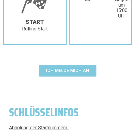
um
15:00
Uhr
START
Rolling Start
ICH MELDE MICH AN
SCHLÜSSELINFOS
Abholung der Startnummern :