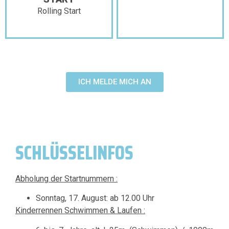
Rolling Start
ICH MELDE MICH AN
SCHLÜSSELINFOS
Abholung der Startnummern :
Sonntag, 17. August: ab 12.00 Uhr
Kinderrennen Schwimmen & Laufen :