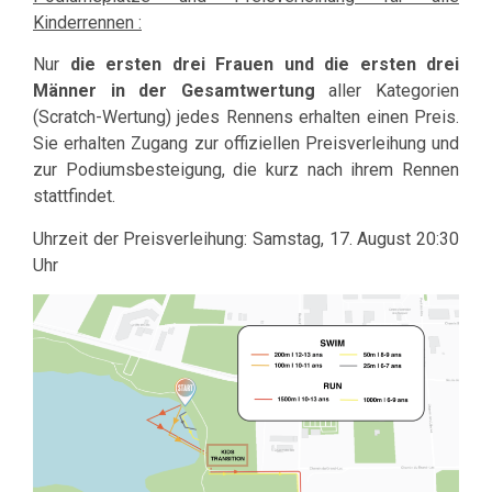
Kinderrennen :
Nur
die
ersten drei Frauen und die ersten drei
Männer in der Gesamtwertung
aller Kategorien
(Scratch-Wertung) jedes Rennens erhalten einen Preis.
Sie erhalten Zugang zur offiziellen Preisverleihung und
zur Podiumsbesteigung, die kurz nach ihrem Rennen
stattfindet.
Uhrzeit der Preisverleihung: Samstag, 17. August 20:30
Uhr