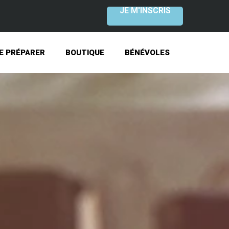
JE M'INSCRIS
E PRÉPARER
BOUTIQUE
BÉNÉVOLES